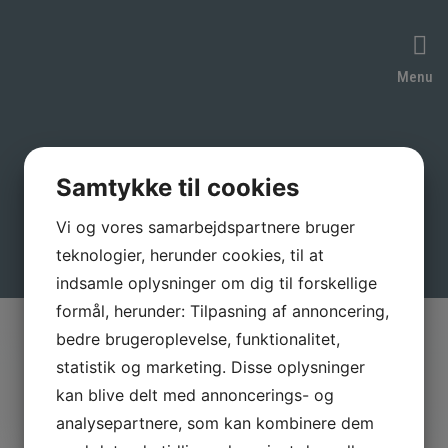
Menu
Samtykke til cookies
Vi og vores samarbejdspartnere bruger
teknologier, herunder cookies, til at
indsamle oplysninger om dig til forskellige
formål, herunder: Tilpasning af annoncering,
bedre brugeroplevelse, funktionalitet,
statistik og marketing. Disse oplysninger
LÆS MERE OM
kan blive delt med annoncerings- og
analysepartnere, som kan kombinere dem